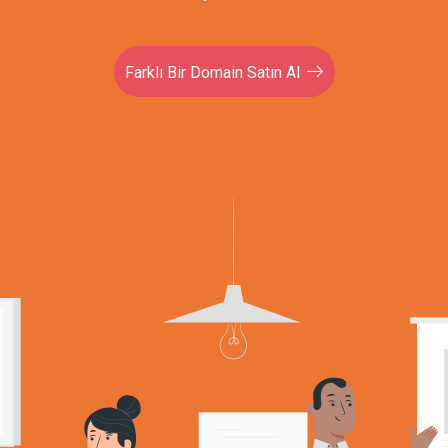
Farklı Bir Domain Satın Al