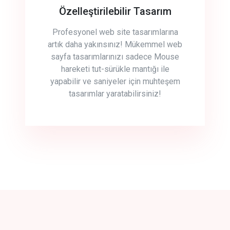
Özelleştirilebilir Tasarım
Profesyonel web site tasarımlarına
artık daha yakınsınız! Mükemmel web
sayfa tasarımlarınızı sadece Mouse
hareketi tut-sürükle mantığı ile
yapabilir ve saniyeler için muhteşem
tasarımlar yaratabilirsiniz!