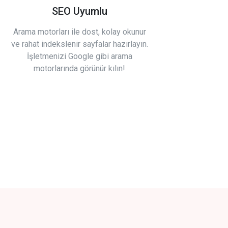
SEO Uyumlu
Arama motorları ile dost, kolay okunur
ve rahat indekslenir sayfalar hazırlayın.
İşletmenizi Google gibi arama
motorlarında görünür kılın!