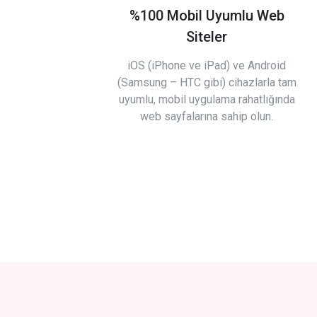
%100 Mobil Uyumlu Web
Siteler
iOS (iPhone ve iPad) ve Android
(Samsung – HTC gibi) cihazlarla tam
uyumlu, mobil uygulama rahatlığında
web sayfalarına sahip olun.